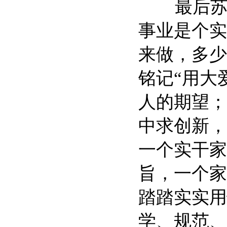
最后苏局
事业是个实
来做，多少
铭记“用大
人的期望；
中求创新，
一个实干家
旨，一个家
踏踏实实用
学、规范、