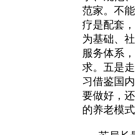
范家。不能
疗是配套，
为基础、社
服务体系，
求。五是走
习借鉴国内
要做好，还
的养老模式