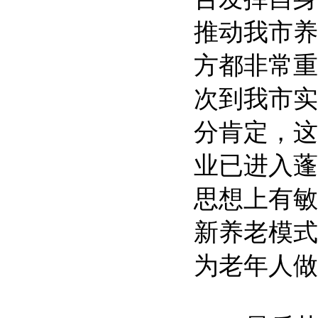
推动我市养
方都非常重
次到我市实
分肯定，这
业已进入蓬
思想上有敏
新养老模式
为老年人做