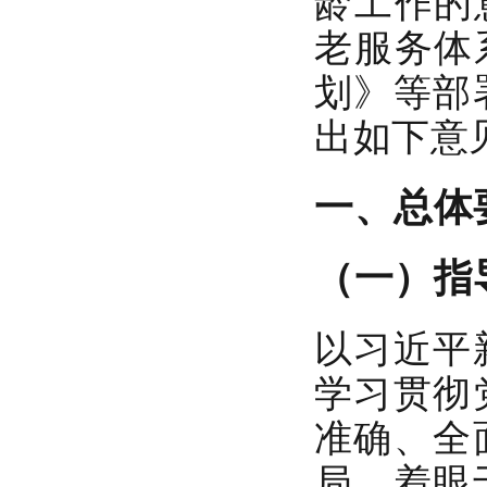
龄工作的
老服务体
划》等部
出如下意
一、总体
（一）指
以习近平
学习贯彻
准确、全
局，着眼