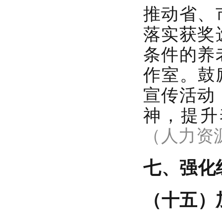
推动省、
落实获奖
条件的养
作室。鼓
宣传活动
神，提升
（人力资
七、强化
（十五）