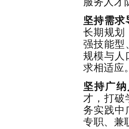
服务人才
坚持需求
长期规划
强技能型
规模与人
求相适应
坚持广纳
才，打破
务实践中
专职、兼