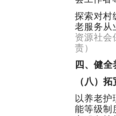
探索对村
老服务从
资源社会
责）
四、健全
（八）拓
以养老护
能等级制