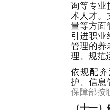
询等专业
术人才。
量等方面
引进职业
管理的养
理、规范
依规配齐
护、信息
保障部按
（十一）