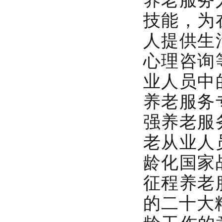
技能，为
人提供生
心理咨询
业人员中
养老服务
强养老服
老从业人
龄化国家
征程养老
的二十大