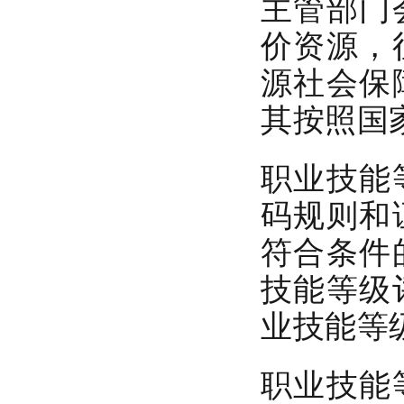
主管部门
价资源，
源社会保
其按照国
职业技能
码规则和
符合条件
技能等级
业技能等
职业技能