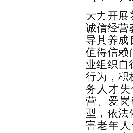
大力开展
诚信经营
导其养成
值得信赖
业组织自
行为，积
务人才失
营、爱岗
型，依法
害老年人