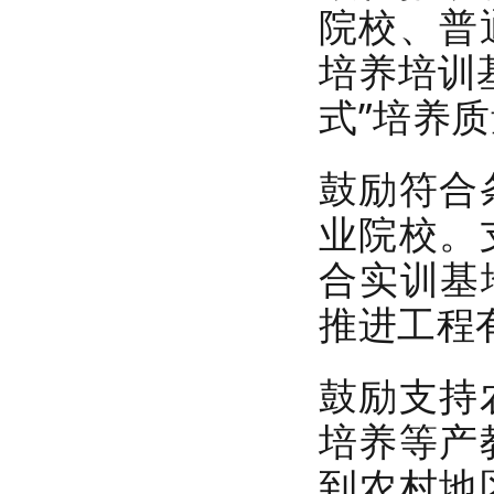
院校、普
培养培训
式”培养
鼓励符合
业院校。
合实训基
推进工程
鼓励支持
培养等产
到农村地