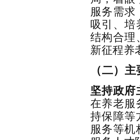
服务需求
吸引、培
结构合理
新征程养
（二）主
坚持政府
在养老服
持保障等
服务等机