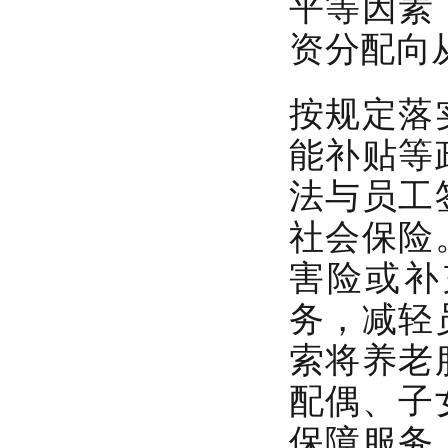
平等因素
资分配向
按规定落
能补贴等
法与员工
社会保险
害险或补
务，减轻
索将养老
配偶、子
保障服务