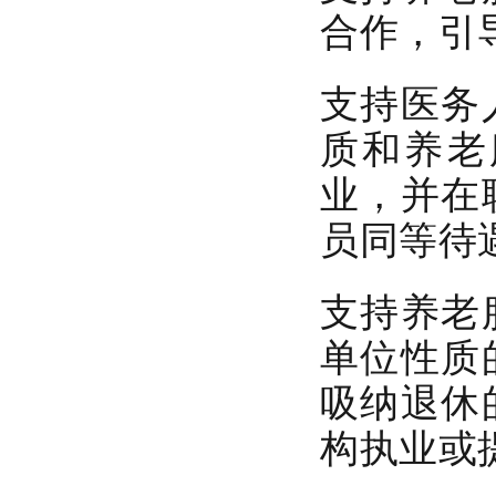
合作
，引
支持医务
质和养老
业
，并在
员同等待
支持养老
单位性质
吸纳退休
构执业或