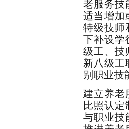
老服务技
适当增加
特级技师
下补设学
级工、技
新八级工
别职业技
建立养老
比照认定
与职业技
推进养老