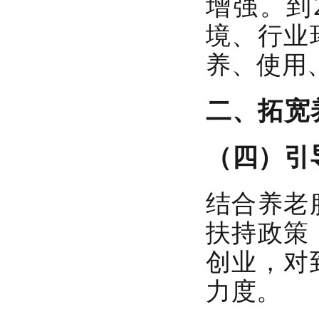
增强。到
境、行业
养、使用
二、拓宽
（四）引
结合养老
扶持政策
创业，对
力度。