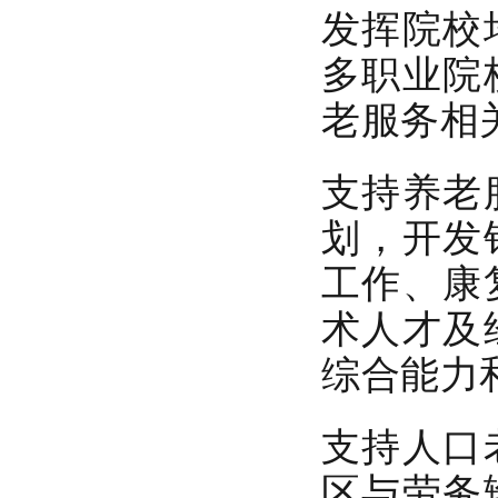
发挥院校
多职业院
老服务相
支持养老
划，开发
工作、康
术人才及
综合能力
支持人口
区与劳务