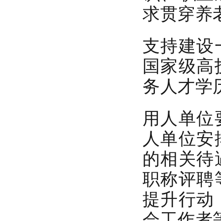
求贯穿养
支持建设
国家级高
务人才学
用人单位
人单位安
的相关待
职称评聘
提升行动
会工作者