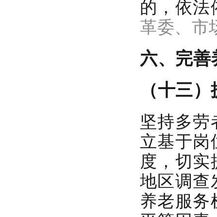
的，依法
革委、市
六、完善
（十三）
坚持多劳
立基于岗
度，切实
地区调查
养老服务