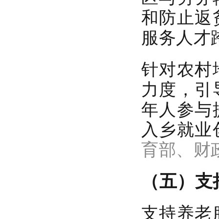
和防止返
服务人才
针对农村
力度，引
年人参与
入乡就业
育部、财
（五）支
支持养老