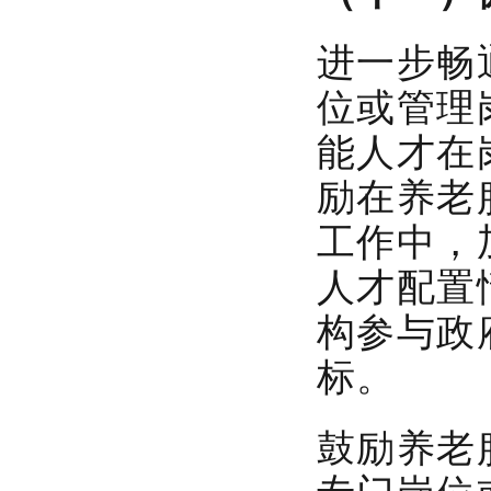
进一步畅
位或管理
能人才在
励在养老
工作中，
人才配置
构参与政
标。
鼓励养老