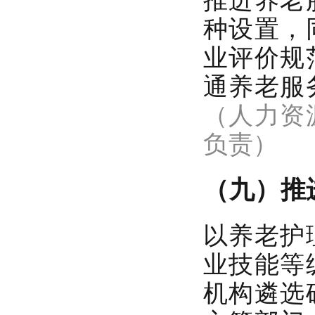
种设置，
业评价规
通养老服
（人力资
负责）
（九）推
以养老护
业技能等
机构遴选