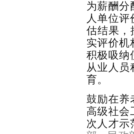
为薪酬分
人单位评
估结果，
实评价机
积极吸纳
从业人员
育。
鼓励在养
高级社会
次人才示