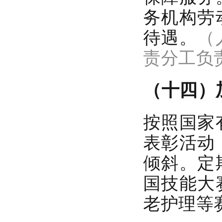
务机构劳
待遇。
（
责分工负
（十四）
按照国家
表彰活动
倾斜。
定
国技能大
老护理等