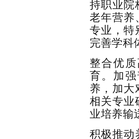
持职业院
老年营养
专业，特
完善学科
整合优质
育。
加强
养，加大
相关专业
业培养输
积极推动