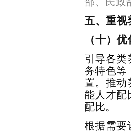
部、民政
五、重视
（十）优
引导各类
务特色等
置。
推动
能人才配
配比。
根据需要