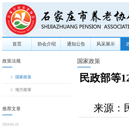
首页
协会介绍
通知公告
风采展示
国家政策
政策法规
民政部等
国家政策
地方政策
来源：
推荐文章
2024-02-24