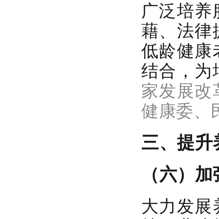
广泛培养
藉、法律
低龄健康
结合，为
家发展改
健康委、
三、提升
（六）加
大力发展