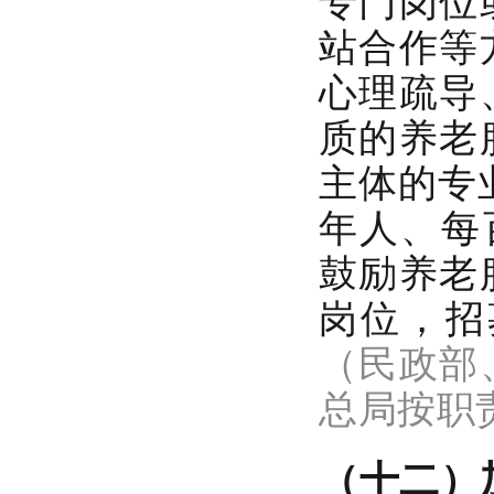
专门岗位
站合作等
心理疏导
质的养老
主体的专
年人、每
鼓励养老
岗位，招
（民政部
总局按职
（十二）