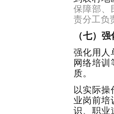
保障部、
责分工负
（七）强
强化用人
网络培训
质。
以实际操
业岗前培
识、职业