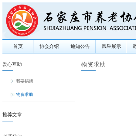
首页
协会介绍
通知公告
风采展示
物资求助
爱心互助
我要捐赠
物资求助
推荐文章